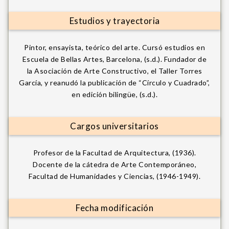
Estudios y trayectoria
Pintor, ensayista, teórico del arte. Cursó estudios en
Escuela de Bellas Artes, Barcelona, (s.d.). Fundador de
la Asociación de Arte Constructivo, el Taller Torres
García, y reanudó la publicación de “Círculo y Cuadrado”,
en edición bilingüe, (s.d.).
Cargos universitarios
Profesor de la Facultad de Arquitectura, (1936).
Docente de la cátedra de Arte Contemporáneo,
Facultad de Humanidades y Ciencias, (1946-1949).
Fecha modificación