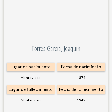
Torres García, Joaquín
Lugar de nacimiento
Fecha de nacimiento
Montevideo
1874
Lugar de fallecimiento
Fecha de fallecimiento
Montevideo
1949