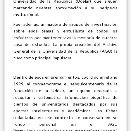
Universidad de la República (Udelar) que siguen
marcando nuestra aproximación a su peripecia
institucional.
Fue, además, animadora de grupos de investigación
sobre esos temas y entusiasta de todos los
esfuerzos por mantener viva la memoria de nuestra
casa de estudios. La propia creación del Archivo
General de la Universidad de la República (AGU) la
tuvo como principal impulsora.
Dentro de esos emprendimientos, coordinó en el año
1999, al conmemorarse el sesquicentenario de la
fundación de la Udelar, un equipo dedicado a
recopilar y sistematizar información biográfica de
cientos de universitarios destacados por sus
aportes intelectuales y académicos. Las fichas
redactadas en ese contexto se conservan en su
fondo personal en el AGU
[http://www.universidad.edu.uy/renderPage/index/si