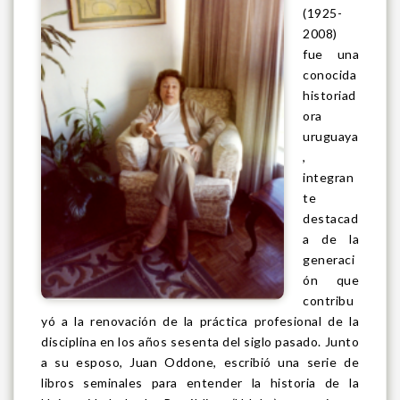
(1925-
2008)
fue una
conocida
historiad
ora
uruguaya
,
integran
te
destacad
a de la
generaci
ón que
contribu
yó a la renovación de la práctica profesional de la
disciplina en los años sesenta del siglo pasado. Junto
a su esposo, Juan Oddone, escribió una serie de
libros seminales para entender la historia de la