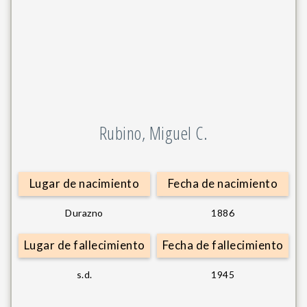
Rubino, Miguel C.
Lugar de nacimiento
Fecha de nacimiento
Durazno
1886
Lugar de fallecimiento
Fecha de fallecimiento
s.d.
1945