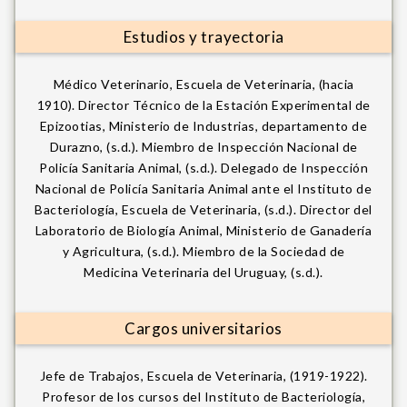
Estudios y trayectoria
Médico Veterinario, Escuela de Veterinaria, (hacia
1910). Director Técnico de la Estación Experimental de
Epizootias, Ministerio de Industrias, departamento de
Durazno, (s.d.). Miembro de Inspección Nacional de
Policía Sanitaria Animal, (s.d.). Delegado de Inspección
Nacional de Policía Sanitaria Animal ante el Instituto de
Bacteriología, Escuela de Veterinaria, (s.d.). Director del
Laboratorio de Biología Animal, Ministerio de Ganadería
y Agricultura, (s.d.). Miembro de la Sociedad de
Medicina Veterinaria del Uruguay, (s.d.).
Cargos universitarios
Jefe de Trabajos, Escuela de Veterinaria, (1919-1922).
Profesor de los cursos del Instituto de Bacteriología,