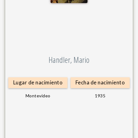
Handler, Mario
Lugar de nacimiento
Fecha de nacimiento
Montevideo
1935