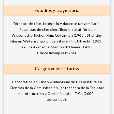
Estudios y trayectoria
Director de cine, fotógrafo y docente universitario.
Pasantías de cine científico: Institut für den
Wissenschaftlichen Film, Göttingen (1963); Stichting
Film en Wetenschap Universitaire Film, Utrecht (1963);
Fakulta Akademie Múzických Umení - FAMU,
Checoslovaquia (1964).
Cargos universitarios
Catedrático en Cine y Audiovisual de Licenciatura en
Ciencias de la Comunicación, (antecesora de la Facultad
de Información y Comunicación - FIC), (2000 -
actualidad).