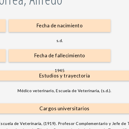
Fecha de nacimiento
s.d.
Fecha de fallecimiento
1945
Estudios y trayectoria
Médico veterinario, Escuela de Veterinaria, (s.d.).
Cargos universitarios
scuela de Veterinaria, (1919). Profesor Complementario y Jefe de T