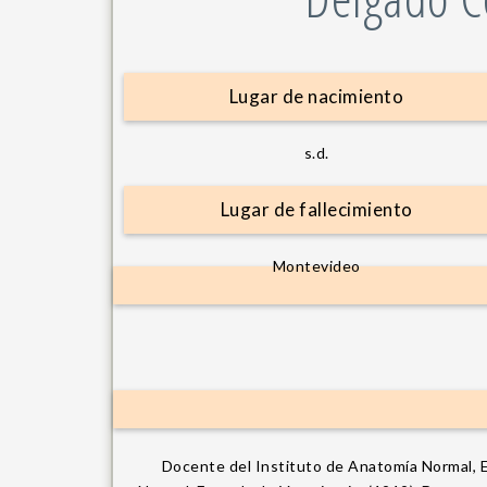
Lugar de nacimiento
s.d.
Lugar de fallecimiento
Montevideo
Docente del Instituto de Anatomía Normal, E