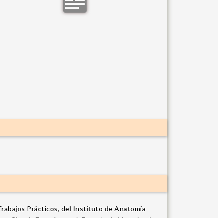
rabajos Prácticos, del Instituto de Anatomía